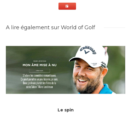
A lire également sur World of Golf
Le spin