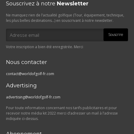
Souscrivez à notre
Newsletter
Ne manquez rien de l’actualité golfique (Tour, équipement, technique,
les plus belles destinations…) en souscrivant à notre newsletter.
Souscrire
Votre inscription a bien été enregistrée. Merci
Nous contacter
contact@worldofgolf-fr.com
Advertising
advertising@worldofgolf-fr.com
Pour toute information concernant nos tarifs publicitaires et pour
recevoir notre média kit 2022 merci d’adresser un mail à l’adresse
indiquée ci-dessus.