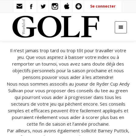
Se connecter
Il n’est jamais trop tard ou trop tôt pour travailler votre
jeu. Que vous aspiriez à baisser votre index ou à
remporter un tournoi, vous avez sans doute déjà des
objectifs personnels pour la saison prochaine et nous
pensons pouvoir vous aider à les atteindre!
Nous nous sommes associés au joueur de Ryder Cup Andy
Sullivan pour vous proposer des conseils du tee au green
qui pourront vous aider à progresser dans tous les
secteurs de votre jeu qui pèchent encore. Ses conseils
simples et efficaces peuvent être facilement appliqués et
pourraient réellement vous aider à scorer plus bas en
cette fin de saison et l’année prochaine.
Par ailleurs, nous avons également sollicité Barney Puttick,