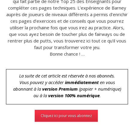
qui fait partie de notre Top 25 des Enseignants pour
compléter ces pages techniques. L’expérience de Barney
auprès de joueurs de niveaux différents a permis d’enrichir
ces pages d’exercices et de conseils que vous pourrez
utiliser la prochaine fois que vous irez au practice. Alors,
que vous ayez besoin de toucher plus de fairways ou de
rentrer plus de putts, vous trouverez ici tout ce qu’il vous
faut pour transformer votre jeu.
Bonne chance ! …
La suite de cet article est réservée à nos abonnés.
Vous pouvez y accéder
immédiatement
en vous
abonnant à la
version Premium
(papier + numérique)
ou à la
version 100% numérique
.
Cliquez ici pour vous abonnez