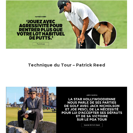
Technique du Tour – Patrick Reed