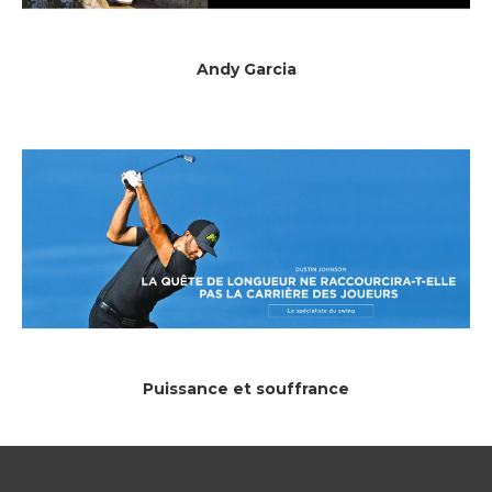
Andy Garcia
Puissance et souffrance