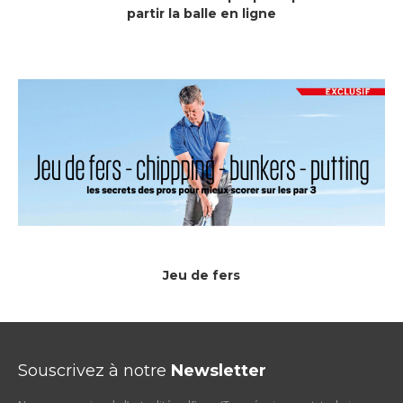
partir la balle en ligne
Jeu de fers
Souscrivez à notre
Newsletter