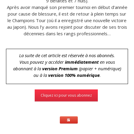
9 défaites et 7 nuls).
Après avoir manqué son premier tournoi en début d’année
pour cause de blessure, il est de retour à plein temps sur
le Champions Tour (où il a enregistré une nouvelle victoire
au Japon). Nous l’y avons rejoint pour discuter de ses trois
décennies dans les rangs professionnels…
La suite de cet article est réservée à nos abonnés.
Vous pouvez y accéder
immédiatement
en vous
abonnant à la
version Premium
(papier + numérique)
ou à la
version 100% numérique
.
Cliquez ici pour vous abonnez