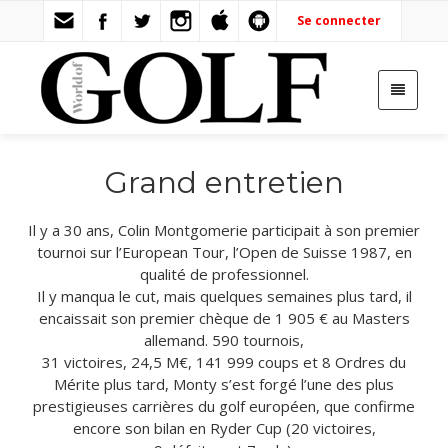
Se connecter
Grand entretien
Il y a 30 ans, Colin Montgomerie participait à son premier
tournoi sur l’European Tour, l’Open de Suisse 1987, en
qualité de professionnel.
Il y manqua le cut, mais quelques semaines plus tard, il
encaissait son premier chèque de 1 905 € au Masters
allemand. 590 tournois,
31 victoires, 24,5 M€, 141 999 coups et 8 Ordres du
Mérite plus tard, Monty s’est forgé l’une des plus
prestigieuses carrières du golf européen, que confirme
encore son bilan en Ryder Cup (20 victoires,