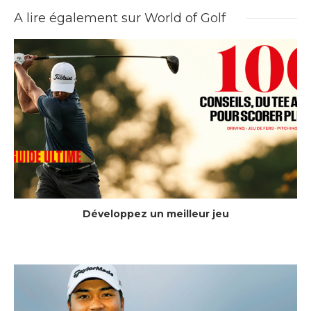
A lire également sur World of Golf
Développez un meilleur jeu