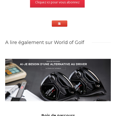
Cliquez ici pour vous abonnez
A lire également sur World of Golf
Bois de parcours