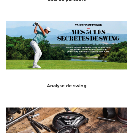
Analyse de swing