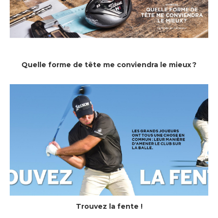
Quelle forme de tête me conviendra le mieux ?
Trouvez la fente !