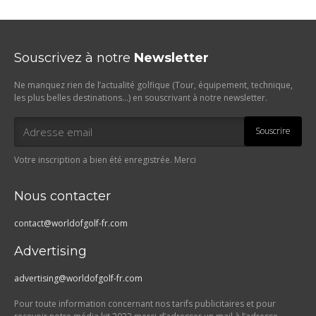
Souscrivez à notre
Newsletter
Ne manquez rien de l’actualité golfique (Tour, équipement, technique,
les plus belles destinations…) en souscrivant à notre newsletter.
Souscrire
Votre inscription a bien été enregistrée. Merci
Nous contacter
contact@worldofgolf-fr.com
Advertising
advertising@worldofgolf-fr.com
Pour toute information concernant nos tarifs publicitaires et pour