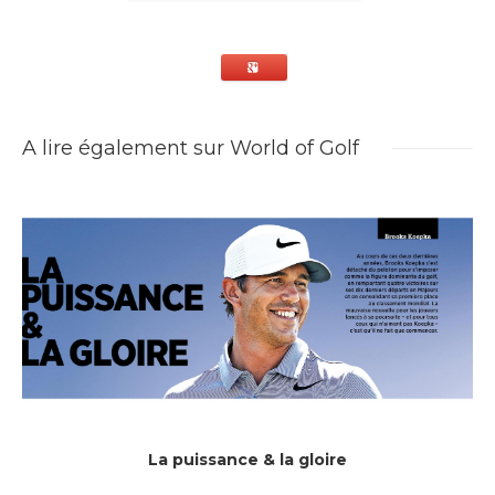
A lire également sur World of Golf
La puissance & la gloire