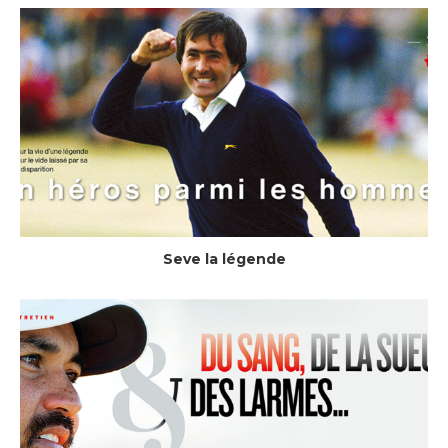
Seve la légende