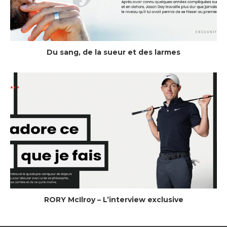
Du sang, de la sueur et des larmes
RORY McIlroy – L’interview exclusive