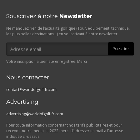
Souscrivez à notre
Newsletter
Ne manquez rien de l’actualité golfique (Tour, équipement, technique,
les plus belles destinations…) en souscrivant à notre newsletter.
Souscrire
Votre inscription a bien été enregistrée. Merci
Nous contacter
contact@worldofgolf-fr.com
Advertising
advertising@worldofgolf-fr.com
Pour toute information concernant nos tarifs publicitaires et pour
recevoir notre média kit 2022 merci d’adresser un mail à l’adresse
indiquée ci-dessus.