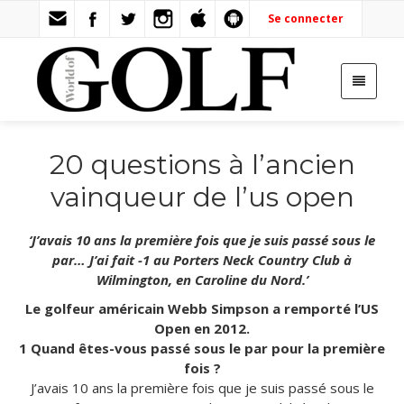
Se connecter
20 questions à l’ancien
vainqueur de l’us open
‘J’avais 10 ans la première fois que je suis passé sous le
par… J’ai fait -1 au Porters Neck Country Club à
Wilmington, en Caroline du Nord.’
Le golfeur américain Webb Simpson a remporté l’US
Open en 2012.
1 Quand êtes-vous passé sous le par pour la première
fois ?
J’avais 10 ans la première fois que je suis passé sous le