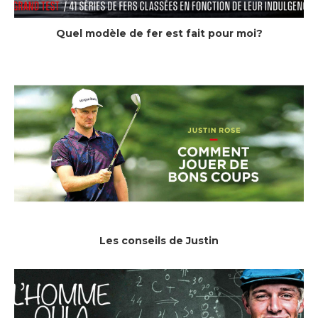
Quel modèle de fer est fait pour moi?
Les conseils de Justin