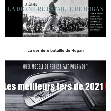
La dernière bataille de Hogan