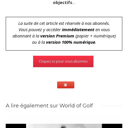
objectifs
…
La suite de cet article est réservée à nos abonnés.
Vous pouvez y accéder
immédiatement
en vous
abonnant à la
version Premium
(papier + numérique)
ou à la
version 100% numérique
.
Cliquez ici pour vous abonnez
A lire également sur World of Golf