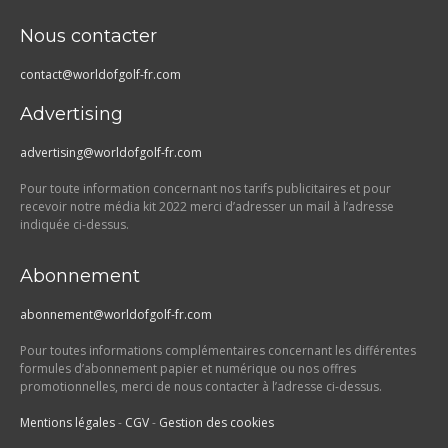
Nous contacter
contact@worldofgolf-fr.com
Advertising
advertising@worldofgolf-fr.com
Pour toute information concernant nos tarifs publicitaires et pour
recevoir notre média kit 2022 merci d’adresser un mail à l’adresse
indiquée ci-dessus.
Abonnement
abonnement@worldofgolf-fr.com
Pour toutes informations complémentaires concernant les différentes
formules d’abonnement papier et numérique ou nos offres
promotionnelles, merci de nous contacter à l’adresse ci-dessus.
Mentions légales
-
CGV
-
Gestion des cookies