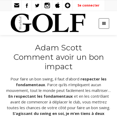
Se connecter
Adam Scott
Comment avoir un bon
impact
Pour faire un bon swing, il faut d’abord
respecter les
fondamentaux
. Parce qu’ils n’impliquent aucun
mouvement, tout le monde peut facilement les maîtriser…
En respectant les fondamentaux
et en les contrôlant
avant de commencer à déplacer le club, vous mettrez
toutes les chances de votre côté pour faire un bon swing.
S’agissant du swing en soi, je m’en tiens à deux