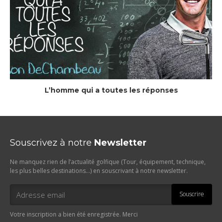
L’homme qui a toutes les réponses
Souscrivez à notre
Newsletter
Ne manquez rien de l’actualité golfique (Tour, équipement, technique,
les plus belles destinations…) en souscrivant à notre newsletter.
Souscrire
Votre inscription a bien été enregistrée. Merci