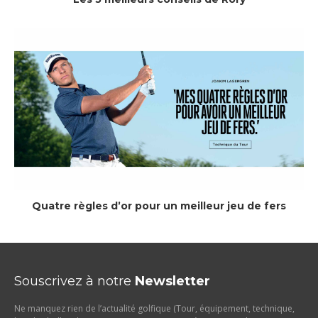
Quatre règles d’or pour un meilleur jeu de fers
Souscrivez à notre
Newsletter
Ne manquez rien de l’actualité golfique (Tour, équipement, technique,