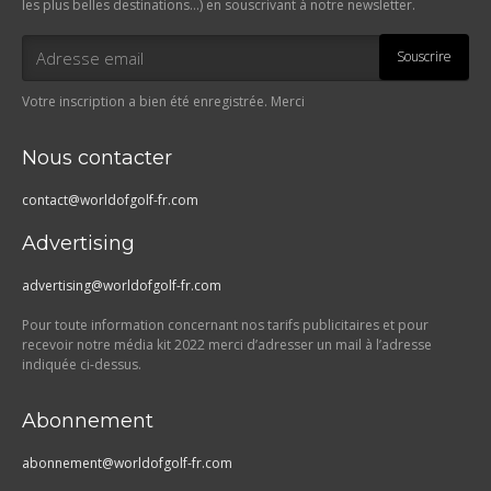
les plus belles destinations…) en souscrivant à notre newsletter.
Souscrire
Votre inscription a bien été enregistrée. Merci
Nous contacter
contact@worldofgolf-fr.com
Advertising
advertising@worldofgolf-fr.com
Pour toute information concernant nos tarifs publicitaires et pour
recevoir notre média kit 2022 merci d’adresser un mail à l’adresse
indiquée ci-dessus.
Abonnement
abonnement@worldofgolf-fr.com