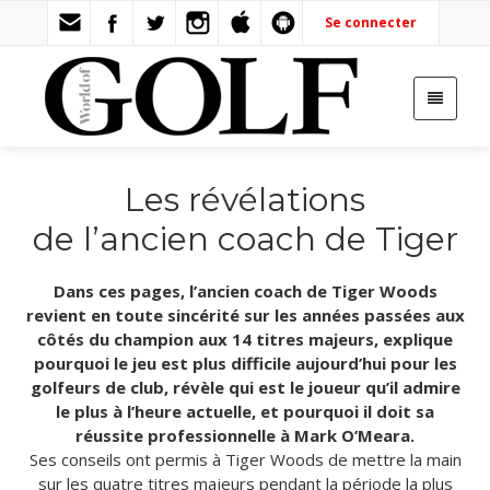
Se connecter
Les révélations
de l’ancien coach de Tiger
Dans ces pages, l’ancien coach de Tiger Woods
revient en toute sincérité sur les années passées aux
côtés du champion aux 14 titres majeurs, explique
pourquoi le jeu est plus difficile aujourd’hui pour les
golfeurs de club, révèle qui est le joueur qu’il admire
le plus à l’heure actuelle, et pourquoi il doit sa
réussite professionnelle à Mark O’Meara.
Ses conseils ont permis à Tiger Woods de mettre la main
sur les quatre titres majeurs pendant la période la plus