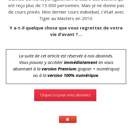
ont reçu plus de 15 000 personnes. Mais je ne donne pas
de cours privés. Mon dernier cours individuel, c’était avec
Tiger au Masters en 2010.
Y a-t-il quelque chose que vous regrettez de votre
vie d’avant ?…
La suite de cet article est réservée à nos abonnés.
Vous pouvez y accéder
immédiatement
en vous
abonnant à la
version Premium
(papier + numérique)
ou à la
version 100% numérique
.
Cliquez ici pour vous abonnez