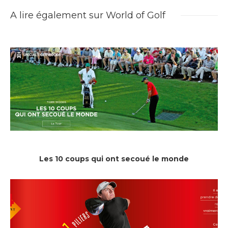
A lire également sur World of Golf
Les 10 coups qui ont secoué le monde