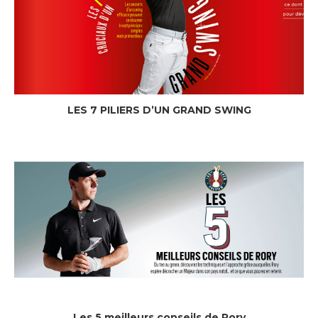
LES 7 PILIERS D’UN GRAND SWING
Les 5 meilleurs conseils de Rory