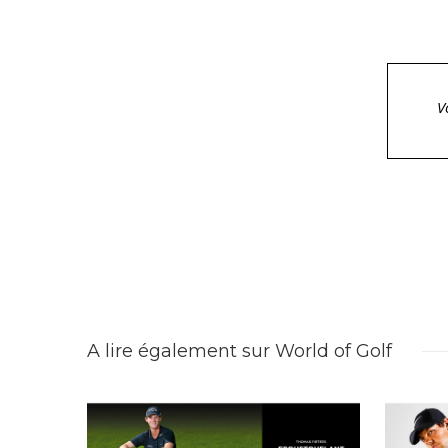
V
A lire également sur World of Golf