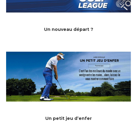
Un nouveau départ ?
Un petit jeu d’enfer