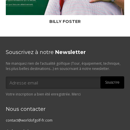
BILLY FOSTER
Souscrivez à notre
Newsletter
Ne manquez rien de l’actualité golfique (Tour, équipement, technique,
les plus belles destinations…) en souscrivant à notre newsletter.
Souscrire
Votre inscription a bien été enregistrée. Merci
Nous contacter
contact@worldofgolf-fr.com