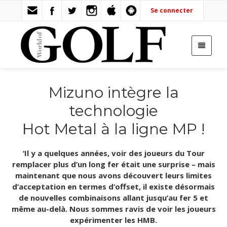
Se connecter
Mizuno intègre la
technologie
Hot Metal à la ligne MP !
‘Il y a quelques années, voir des joueurs du Tour
remplacer plus d’un long fer était une surprise – mais
maintenant que nous avons découvert leurs limites
d’acceptation en termes d’offset, il existe désormais
de nouvelles combinaisons allant jusqu’au fer 5 et
même au-delà. Nous sommes ravis de voir les joueurs
expérimenter les HMB.