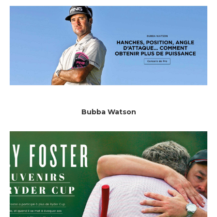
Bubba Watson