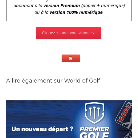
abonnant à la
version Premium
(papier + numérique)
ou à la
version 100% numérique
.
Cliquez ici pour vous abonnez
A lire également sur World of Golf