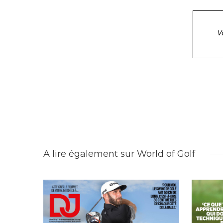
V
A lire également sur World of Golf