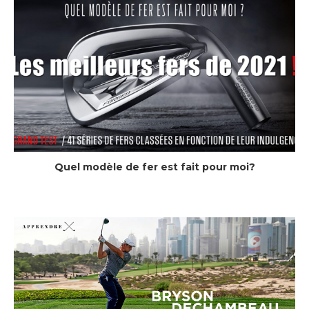
Quel modèle de fer est fait pour moi?