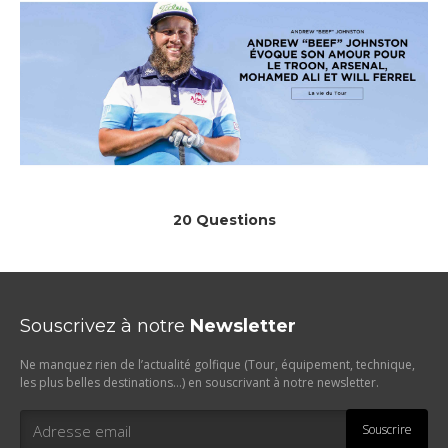
20 Questions
Souscrivez à notre
Newsletter
Ne manquez rien de l’actualité golfique (Tour, équipement, technique,
les plus belles destinations…) en souscrivant à notre newsletter.
Souscrire