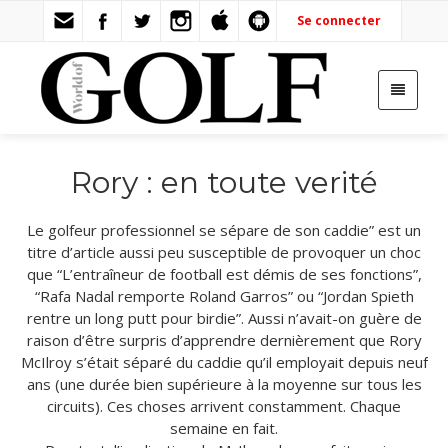
Se connecter
Rory : en toute verité
Le golfeur professionnel se sépare de son caddie” est un
titre d’article aussi peu susceptible de provoquer un choc
que “L’entraîneur de football est démis de ses fonctions”,
“Rafa Nadal remporte Roland Garros” ou “Jordan Spieth
rentre un long putt pour birdie”. Aussi n’avait-on guère de
raison d’être surpris d’apprendre dernièrement que Rory
McIlroy s’était séparé du caddie qu’il employait depuis neuf
ans (une durée bien supérieure à la moyenne sur tous les
circuits). Ces choses arrivent constamment. Chaque
semaine en fait.