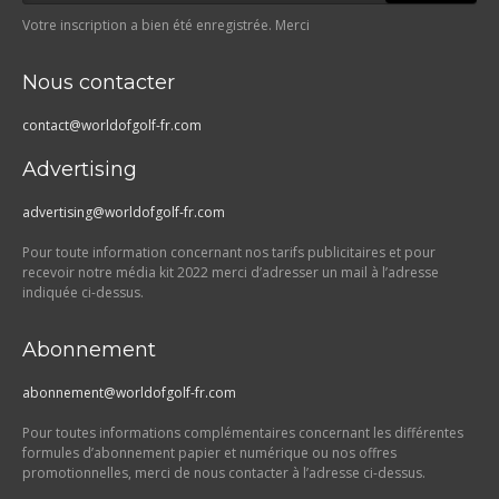
Votre inscription a bien été enregistrée. Merci
Nous contacter
contact@worldofgolf-fr.com
Advertising
advertising@worldofgolf-fr.com
Pour toute information concernant nos tarifs publicitaires et pour
recevoir notre média kit 2022 merci d’adresser un mail à l’adresse
indiquée ci-dessus.
Abonnement
abonnement@worldofgolf-fr.com
Pour toutes informations complémentaires concernant les différentes
formules d’abonnement papier et numérique ou nos offres
promotionnelles, merci de nous contacter à l’adresse ci-dessus.