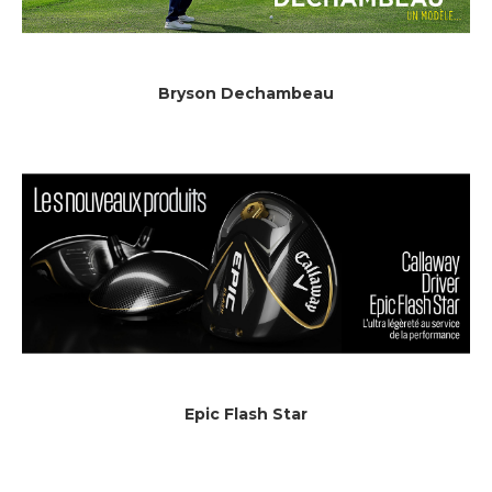
Bryson Dechambeau
Epic Flash Star