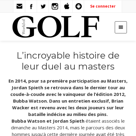
Se connecter
L’incroyable histoire de
leur duel au masters
En 2014, pour sa première participation au Masters,
Jordan Spieth se retrouva dans le dernier tour au
coude-à-coude avec le vainqueur de l’édition 2012,
Bubba Watson. Dans un entretien exclusif, Brian
Wacker est revenu avec les deux joueurs sur leur
bataille indécise au milieu des pins.
Bubba Watson et Jordan Spieth
étaient associés le
dimanche au Masters 2014, mais le parcours des deux
hommes jusqu’à cette dernière journée avait été très