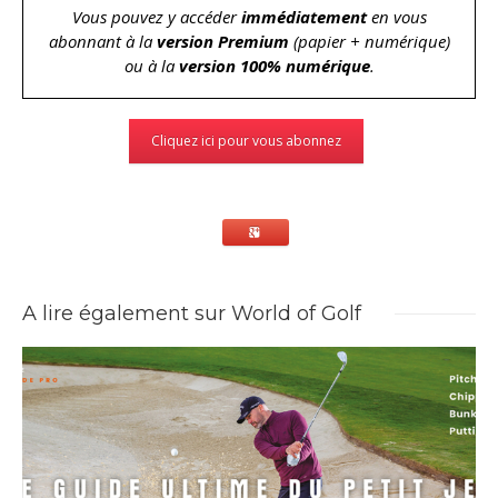
Vous pouvez y accéder
immédiatement
en vous
abonnant à la
version Premium
(papier + numérique)
ou à la
version 100% numérique
.
Cliquez ici pour vous abonnez
A lire également sur World of Golf