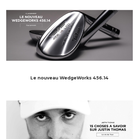
Le nouveau WedgeWorks 456.14