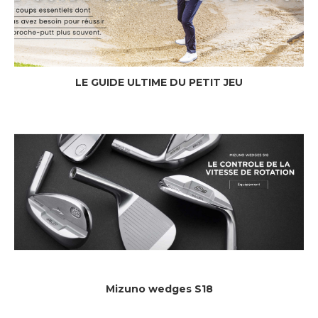
LE GUIDE ULTIME DU PETIT JEU
Mizuno wedges S18