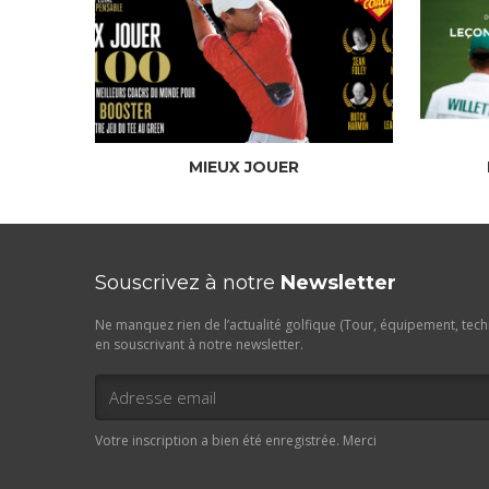
MIEUX JOUER
Souscrivez à notre
Newsletter
Ne manquez rien de l’actualité golfique (Tour, équipement, techn
en souscrivant à notre newsletter.
Votre inscription a bien été enregistrée. Merci