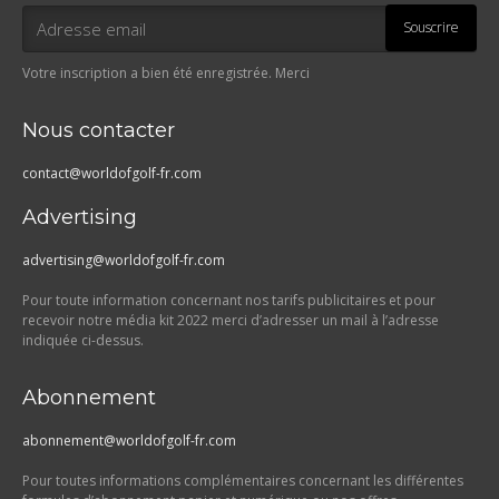
Souscrire
Votre inscription a bien été enregistrée. Merci
Nous contacter
contact@worldofgolf-fr.com
Advertising
advertising@worldofgolf-fr.com
Pour toute information concernant nos tarifs publicitaires et pour
recevoir notre média kit 2022 merci d’adresser un mail à l’adresse
indiquée ci-dessus.
Abonnement
abonnement@worldofgolf-fr.com
Pour toutes informations complémentaires concernant les différentes