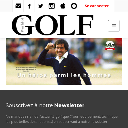
Se connecter
Souscrivez à notre
Newsletter
Ne manquez rien de l’actualité golfique (Tour, équipement, technique,
les plus belles destinations…) en souscrivant à notre newsletter.