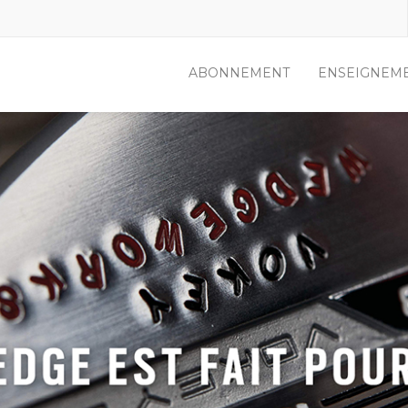
ABONNEMENT
ENSEIGNEM