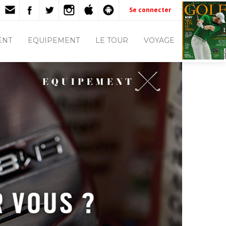
Se connecter
ENT
EQUIPEMENT
LE TOUR
VOYAGE