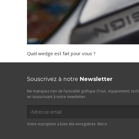
Quel wedge est fait pour vous ?
Souscrivez à notre
Newsletter
Ne manquez rien de l’actualité golfique (Tour, équipement, techn
en souscrivant à notre newsletter.
Votre inscription a bien été enregistrée. Merci