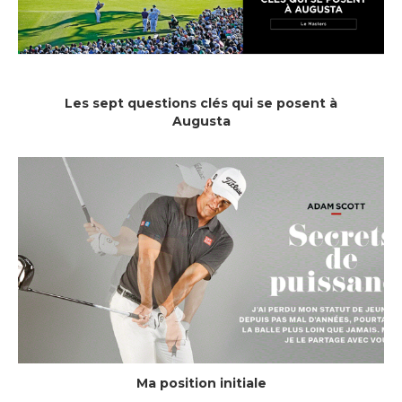
Les sept questions clés qui se posent à
Augusta
Ma position initiale