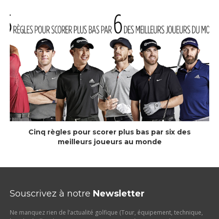
Cinq règles pour scorer plus bas par six des
meilleurs joueurs au monde
Souscrivez à notre
Newsletter
Ne manquez rien de l’actualité golfique (Tour, équipement, technique,