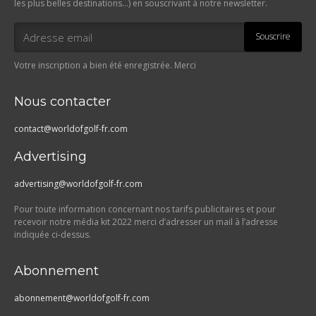
les plus belles destinations…) en souscrivant à notre newsletter.
Souscrire
Votre inscription a bien été enregistrée. Merci
Nous contacter
contact@worldofgolf-fr.com
Advertising
advertising@worldofgolf-fr.com
Pour toute information concernant nos tarifs publicitaires et pour
recevoir notre média kit 2022 merci d’adresser un mail à l’adresse
indiquée ci-dessus.
Abonnement
abonnement@worldofgolf-fr.com