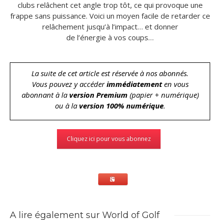
clubs relâchent cet angle trop tôt, ce qui provoque une
frappe sans puissance. Voici un moyen facile de retarder ce
relâchement jusqu’à l’impact… et donner
de l’énergie à vos coups…
La suite de cet article est réservée à nos abonnés.
Vous pouvez y accéder
immédiatement
en vous
abonnant à la
version Premium
(papier + numérique)
ou à la
version 100% numérique
.
Cliquez ici pour vous abonnez
A lire également sur World of Golf