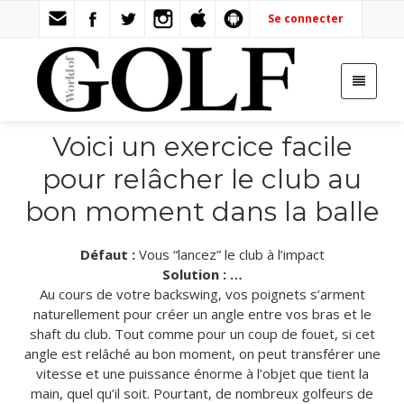
Se connecter
Voici un exercice facile
pour relâcher le club au
bon moment dans la balle
Défaut :
Vous “lancez” le club à l’impact
Solution : …
Au cours de votre backswing, vos poignets s’arment
naturellement pour créer un angle entre vos bras et le
shaft du club. Tout comme pour un coup de fouet, si cet
angle est relâché au bon moment, on peut transférer une
vitesse et une puissance énorme à l’objet que tient la
main, quel qu’il soit. Pourtant, de nombreux golfeurs de