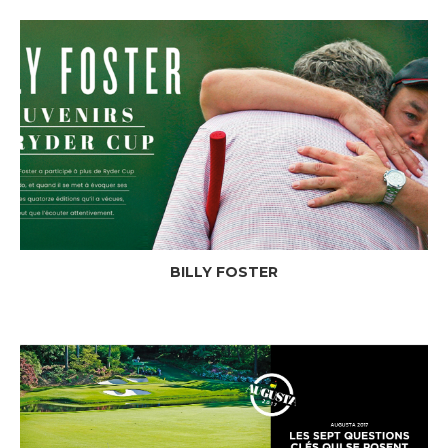
BILLY FOSTER