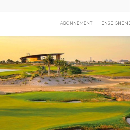
ABONNEMENT
ENSEIGNEM