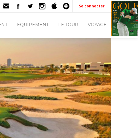
Se connecter
ENT
EQUIPEMENT
LE TOUR
VOYAGE