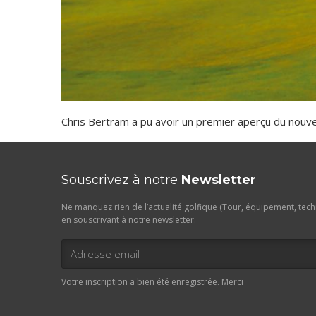
Chris Bertram a pu avoir un premier aperçu du nouve
Souscrivez à notre
Newsletter
Ne manquez rien de l’actualité golfique (Tour, équipement, techn
en souscrivant à notre newsletter.
Votre inscription a bien été enregistrée. Merci